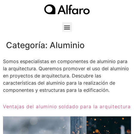
Categoría:
Aluminio
Somos especialistas en componentes de aluminio para
la arquitectura. Queremos promover el uso del aluminio
en proyectos de arquitectura. Descubre las
características del aluminio para la realización de
componentes y estructuras para la edificación.
Ventajas del aluminio soldado para la arquitectura