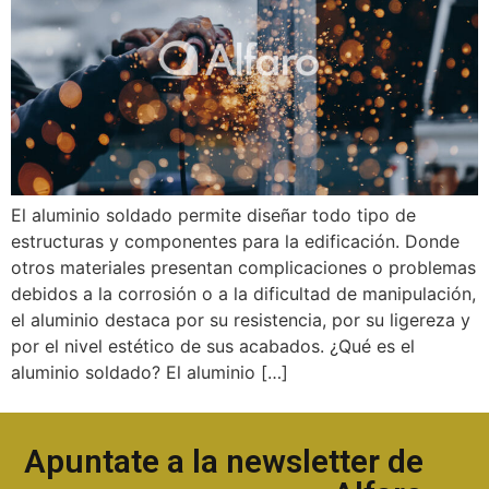
El aluminio soldado permite diseñar todo tipo de
estructuras y componentes para la edificación. Donde
otros materiales presentan complicaciones o problemas
debidos a la corrosión o a la dificultad de manipulación,
el aluminio destaca por su resistencia, por su ligereza y
por el nivel estético de sus acabados. ¿Qué es el
aluminio soldado? El aluminio […]
Apuntate a la newsletter de