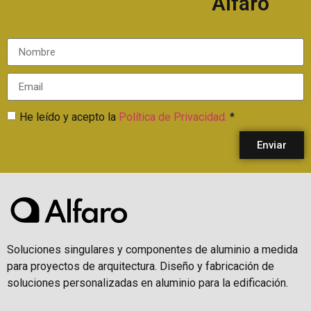
Alfaro
He leído y acepto la
Política de Privacidad.
*
Enviar
Soluciones singulares y componentes de aluminio a medida
para proyectos de arquitectura. Diseño y fabricación de
soluciones personalizadas en aluminio para la edificación.