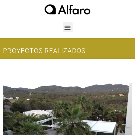
PROYECTOS REALIZADOS