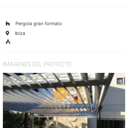
Pergola gran formato
Ibiza
IMAGENES DEL PROYECTO