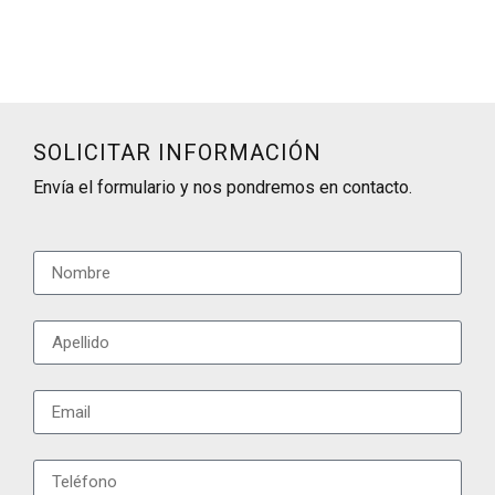
SOLICITAR INFORMACIÓN
Envía el formulario y nos pondremos en contacto.