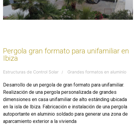
Pergola gran formato para unifamiliar en
Ibiza
Estructuras de Control Solar
Grandes formatos en aluminio
/
Desarrollo de un pergola de gran formato para unifamiliar.
Realización de una pergola personalizada de grandes
dimensiones en casa unifamiliar de alto estánding ubicada
en la isla de Ibiza. Fabricación e instalación de una pergola
autoportante en aluminio soldado para generar una zona de
aparcamiento exterior a la vivienda