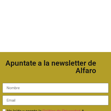
Apuntate a la newsletter de
Alfaro