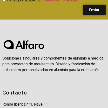
He leído y acepto la
Política de Privacidad.
*
Enviar
Soluciones singulares y componentes de aluminio a medida
para proyectos de arquitectura. Diseño y fabricación de
soluciones personalizadas en aluminio para la edificación.
Contacto
Ronda Ibèrica nº3, Nave 11