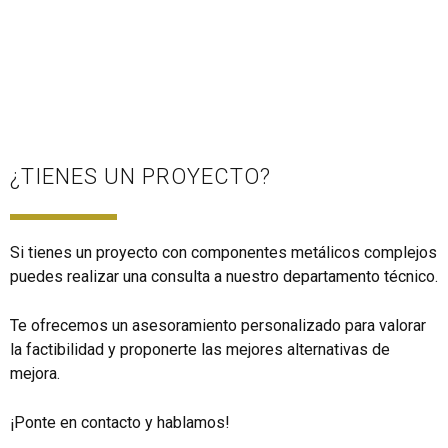
¿TIENES UN PROYECTO?
Si tienes un proyecto con componentes metálicos complejos
puedes realizar una consulta a nuestro departamento técnico.
Te ofrecemos un asesoramiento personalizado para valorar
la factibilidad y proponerte las mejores alternativas de
mejora.
¡Ponte en contacto y hablamos!